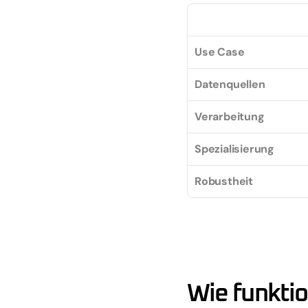
Use Case
Datenquellen
Verarbeitung
Spezialisierung
Robustheit
Wie funkti