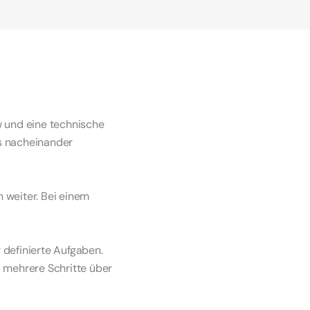
 und eine technische 
es nacheinander 
 weiter. Bei einem 
 definierte Aufgaben. 
mehrere Schritte über 