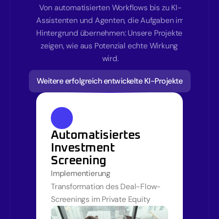
Von automatisierten Workflows bis zu KI-
Assistenten und Agenten, die Aufgaben im 
Hintergrund übernehmen: Unsere Projekte 
zeigen, wie aus Potenzial echte Wirkung 
wird.
Weitere erfolgreich entwickelte KI-Projekte
Automatisiertes 
Investment 
Screening
Implementierung
Transformation des Deal-Flow-
Screenings im Private Equity