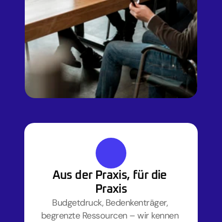
Aus der Praxis, für die 
Praxis
Budgetdruck, Bedenkenträger, 
begrenzte Ressourcen – wir kennen 