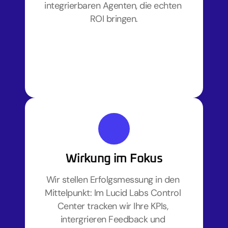
integrierbaren Agenten, die echten 
ROI bringen.
Wirkung im Fokus
Wir stellen Erfolgsmessung in den 
Mittelpunkt: Im Lucid Labs Control 
Center tracken wir Ihre KPIs, 
intergrieren Feedback und 