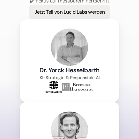
✔️ Fokus auf messbarem Fortschritt
Jetzt Teil von Lucid Labs werden
Dr. Yorck Hesselbarth
KI-Strategie & Responsible AI