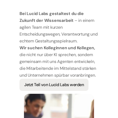
Klingt
nach
dir?
Bei Lucid Labs gestaltest du die 
Zukunft der Wissensarbeit
 – in einem 
agilen Team mit kurzen 
Entscheidungswegen, Verantwortung und 
echtem Gestaltungsspielraum.
Wir suchen Kolleginnen und Kollegen,
die nicht nur über KI sprechen, sondern 
gemeinsam mit uns Agenten entwickeln, 
die Mitarbeitende im Mittelstand stärken 
und Unternehmen spürbar voranbringen.
Jetzt Teil von Lucid Labs werden