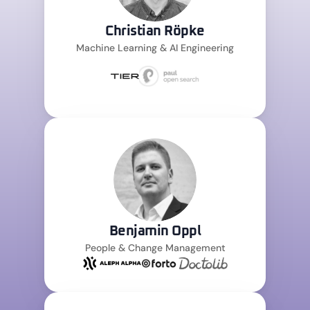
Christian Röpke
Machine Learning & AI Engineering
Benjamin Oppl
People & Change Management