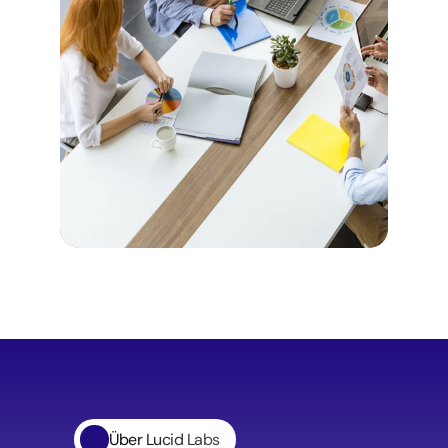
Über Lucid Labs