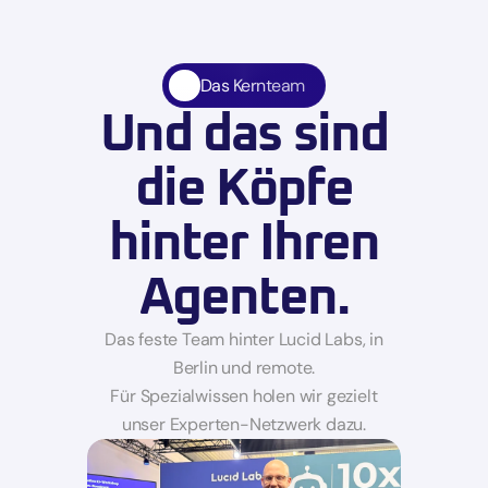
Das Kernteam 
Und das sind
die Köpfe
hinter Ihren
Agenten.
Das feste Team hinter Lucid Labs, in
Berlin und remote.
Für Spezialwissen holen wir gezielt
unser Experten-Netzwerk dazu.