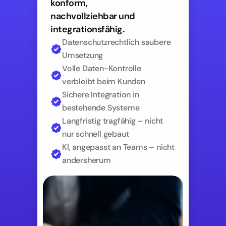
konform, 
nachvollziehbar und 
integrationsfähig. 
Datenschutzrechtlich saubere 
Umsetzung
Volle Daten-Kontrolle 
verbleibt beim Kunden
Sichere Integration in 
bestehende Systeme
Langfristig tragfähig – nicht 
nur schnell gebaut
KI, angepasst an Teams – nicht 
andersherum