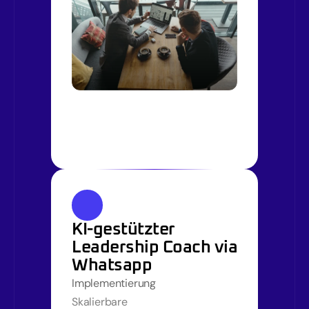
KI-gestützter 
Leadership Coach via 
Whatsapp
Implementierung
Skalierbare 