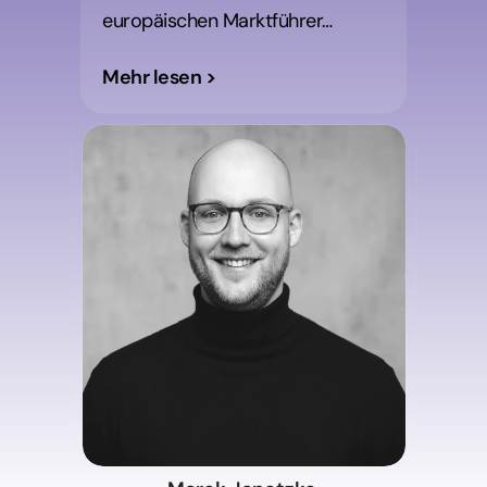
europäischen Marktführer…
Mehr lesen >