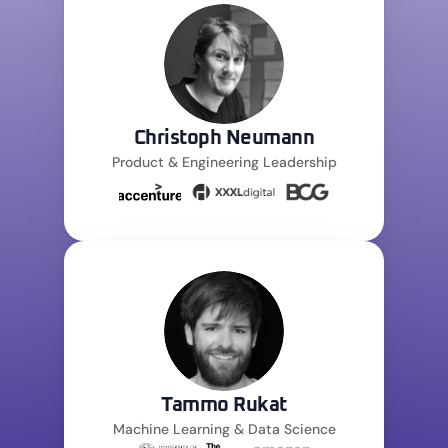
Christoph Neumann
Product & Engineering Leadership
Tammo Rukat
Machine Learning & Data Science