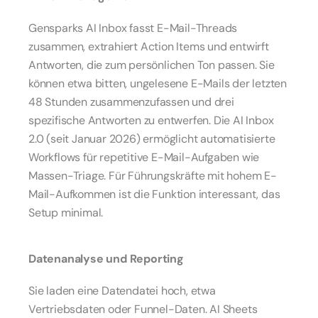
Gensparks AI Inbox fasst E-Mail-Threads 
zusammen, extrahiert Action Items und entwirft 
Antworten, die zum persönlichen Ton passen. Sie 
können etwa bitten, ungelesene E-Mails der letzten 
48 Stunden zusammenzufassen und drei 
spezifische Antworten zu entwerfen. Die AI Inbox 
2.0 (seit Januar 2026) ermöglicht automatisierte 
Workflows für repetitive E-Mail-Aufgaben wie 
Massen-Triage. Für Führungskräfte mit hohem E-
Mail-Aufkommen ist die Funktion interessant, das 
Setup minimal.
Datenanalyse und Reporting
Sie laden eine Datendatei hoch, etwa 
Vertriebsdaten oder Funnel-Daten. AI Sheets 