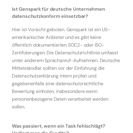
Ist Genspark für deutsche Unternehmen 
datenschutzkonform einsetzbar?
Hier ist Vorsicht geboten. Genspark ist ein US-
amerikanischer Anbieter und es gibt keine 
öffentlich dokumentierten SOC2- oder ISO-
Zertifizierungen. Die Datenschutzrichtlinie umfasst 
unter anderem Sprachanruf-Aufnahmen. Deutsche 
Mittelständler sollten vor der Einführung die 
Datenschutzerklärung intern prüfen und 
gegebenenfalls eine datenschutzrechtliche 
Bewertung einholen, insbesondere wenn 
personenbezogene Daten verarbeitet werden 
sollen.
Was passiert, wenn ein Task fehlschlägt? 