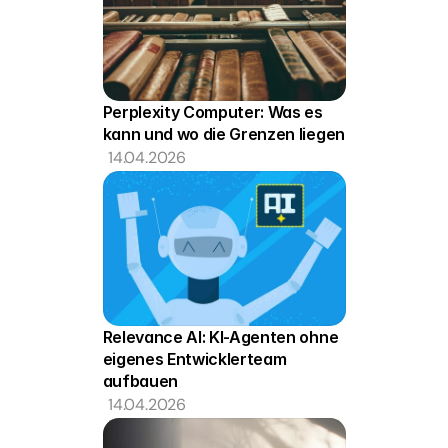
Perplexity Computer: Was es 
kann und wo die Grenzen liegen
14.04.2026
Relevance AI: KI-Agenten ohne 
eigenes Entwicklerteam 
aufbauen
14.04.2026