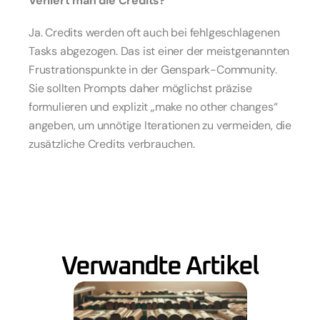
Verliert man die Credits?
Ja. Credits werden oft auch bei fehlgeschlagenen 
Tasks abgezogen. Das ist einer der meistgenannten 
Frustrationspunkte in der Genspark-Community. 
Sie sollten Prompts daher möglichst präzise 
formulieren und explizit „make no other changes“ 
angeben, um unnötige Iterationen zu vermeiden, die 
zusätzliche Credits verbrauchen.
Verwandte Artikel