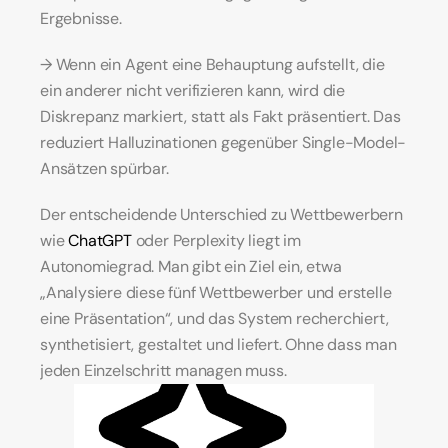
Ergebnisse.
→ Wenn ein Agent eine Behauptung aufstellt, die 
ein anderer nicht verifizieren kann, wird die 
Diskrepanz markiert, statt als Fakt präsentiert. Das 
reduziert Halluzinationen gegenüber Single-Model-
Ansätzen spürbar.
Der entscheidende Unterschied zu Wettbewerbern 
wie 
ChatGPT
 oder Perplexity liegt im 
Autonomiegrad. Man gibt ein Ziel ein, etwa 
„Analysiere diese fünf Wettbewerber und erstelle 
eine Präsentation“, und das System recherchiert, 
synthetisiert, gestaltet und liefert. Ohne dass man 
jeden Einzelschritt managen muss.