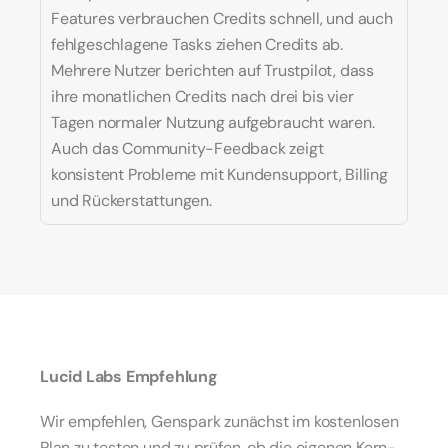
Features verbrauchen Credits schnell, und auch 
fehlgeschlagene Tasks ziehen Credits ab. 
Mehrere Nutzer berichten auf Trustpilot, dass 
ihre monatlichen Credits nach drei bis vier 
Tagen normaler Nutzung aufgebraucht waren. 
Auch das Community-Feedback zeigt 
konsistent Probleme mit Kundensupport, Billing 
und Rückerstattungen.
Lucid Labs Empfehlung
Wir empfehlen, Genspark zunächst im kostenlosen 
Plan zu testen und zu prüfen, ob die eigenen Kern-