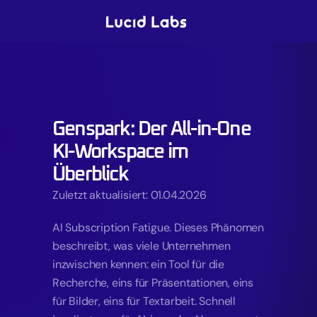
Genspark: Der All-in-One 
KI-Workspace im 
Überblick
Zuletzt aktualisiert: 01.04.2026
AI Subscription Fatigue. Dieses Phänomen 
beschreibt, was viele Unternehmen 
inzwischen kennen: ein Tool für die 
Recherche, eins für Präsentationen, eins 
für Bilder, eins für Textarbeit. Schnell 