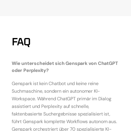
FAQ
Wie unterscheidet sich Genspark von ChatGPT 
oder Perplexity?
Genspark ist kein Chatbot und keine reine 
Suchmaschine, sondern ein autonomer KI-
Workspace. Während ChatGPT primär im Dialog 
assistiert und Perplexity auf schnelle, 
faktenbasierte Suchergebnisse spezialisiert ist, 
führt Genspark komplette Workflows autonom aus. 
Genspark orchestriert über 70 spezialisierte KI-