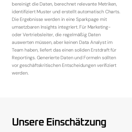
bereinigt die Daten, berechnet relevante Metriken, 
identifiziert Muster und erstellt automatisch Charts. 
Die Ergebnisse werden in eine Sparkpage mit 
umsetzbaren Insights integriert. Für Marketing- 
oder Vertriebsleiter, die regelmäßig Daten 
auswerten müssen, aber keinen Data Analyst im 
Team haben, liefert das einen soliden Erstdraft für 
Reportings. Generierte Daten und Formeln sollten 
vor geschäftskritischen Entscheidungen verifiziert 
werden.
Unsere Einschätzung