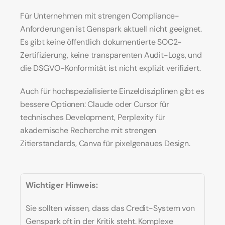
Für Unternehmen mit strengen Compliance-
Anforderungen ist Genspark aktuell nicht geeignet. 
Es gibt keine öffentlich dokumentierte SOC2-
Zertifizierung, keine transparenten Audit-Logs, und 
die DSGVO-Konformität ist nicht explizit verifiziert.
Auch für hochspezialisierte Einzeldisziplinen gibt es 
bessere Optionen: Claude oder Cursor für 
technisches Development, Perplexity für 
akademische Recherche mit strengen 
Zitierstandards, Canva für pixelgenaues Design.
Wichtiger Hinweis:
Sie sollten wissen, dass das Credit-System von 
Genspark oft in der Kritik steht. Komplexe 