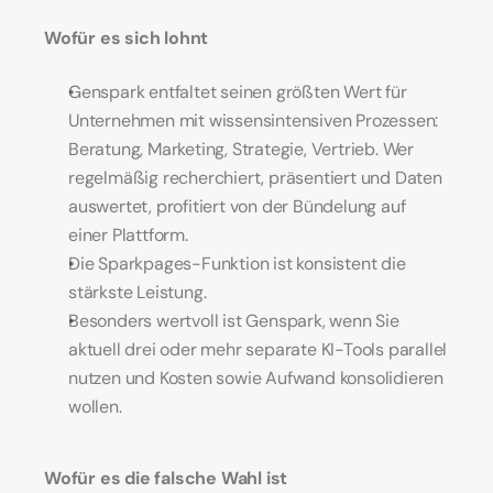
Wofür es sich lohnt
Genspark entfaltet seinen größten Wert für 
Unternehmen mit wissensintensiven Prozessen: 
Beratung, Marketing, Strategie, Vertrieb. Wer 
regelmäßig recherchiert, präsentiert und Daten 
auswertet, profitiert von der Bündelung auf 
einer Plattform.
Die Sparkpages-Funktion ist konsistent die 
stärkste Leistung.
Besonders wertvoll ist Genspark, wenn Sie 
aktuell drei oder mehr separate KI-Tools parallel 
nutzen und Kosten sowie Aufwand konsolidieren 
wollen.
Wofür es die falsche Wahl ist