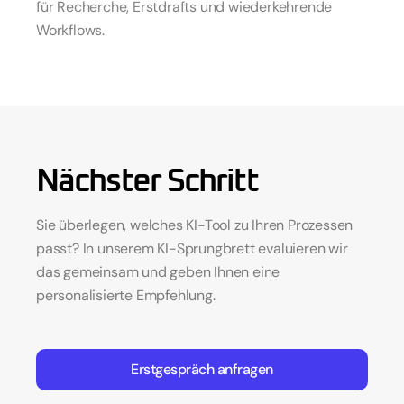
für Recherche, Erstdrafts und wiederkehrende 
Workflows.
Nächster Schritt
Sie überlegen, welches KI-Tool zu Ihren Prozessen 
passt? In unserem KI-Sprungbrett evaluieren wir 
das gemeinsam und geben Ihnen eine 
personalisierte Empfehlung.