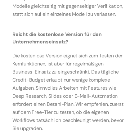
Modelle gleichzeitig mit gegenseitiger Verifikation, 
statt sich auf ein einzelnes Modell zu verlassen.
Reicht die kostenlose Version für den 
Unternehmenseinsatz?
Die kostenlose Version eignet sich zum Testen der 
Kernfunktionen, ist aber für regelmäßigen 
Business-Einsatz zu eingeschränkt. Das tägliche 
Credit-Budget erlaubt nur wenige komplexe 
Aufgaben. Sinnvolles Arbeiten mit Features wie 
Deep Research, Slides oder E-Mail-Automation 
erfordert einen Bezahl-Plan. Wir empfehlen, zuerst 
auf dem Free-Tier zu testen, ob die eigenen 
Workflows tatsächlich beschleunigt werden, bevor 
Sie upgraden.