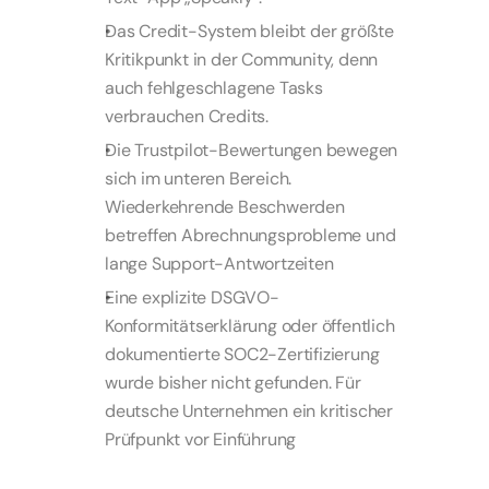
Das Credit-System bleibt der größte 
Kritikpunkt in der Community, denn 
auch fehlgeschlagene Tasks 
verbrauchen Credits.
Die Trustpilot-Bewertungen bewegen 
sich im unteren Bereich. 
Wiederkehrende Beschwerden 
betreffen Abrechnungsprobleme und 
lange Support-Antwortzeiten
Eine explizite DSGVO-
Konformitätserklärung oder öffentlich 
dokumentierte SOC2-Zertifizierung 
wurde bisher nicht gefunden. Für 
deutsche Unternehmen ein kritischer 
Prüfpunkt vor Einführung