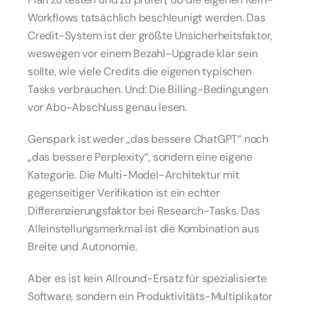
Workflows tatsächlich beschleunigt werden. Das 
Credit-System ist der größte Unsicherheitsfaktor, 
weswegen vor einem Bezahl-Upgrade klar sein 
sollte, wie viele Credits die eigenen typischen 
Tasks verbrauchen. Und: Die Billing-Bedingungen 
vor Abo-Abschluss genau lesen.
Genspark ist weder „das bessere ChatGPT“ noch 
„das bessere Perplexity“, sondern eine eigene 
Kategorie. Die Multi-Model-Architektur mit 
gegenseitiger Verifikation ist ein echter 
Differenzierungsfaktor bei Research-Tasks. Das 
Alleinstellungsmerkmal ist die Kombination aus 
Breite und Autonomie.
Aber es ist kein Allround-Ersatz für spezialisierte 
Software, sondern ein Produktivitäts-Multiplikator 