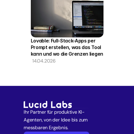
Lovable: Full-Stack-Apps per 
Prompt erstellen, was das Tool 
kann und wo die Grenzen liegen
14.04.2026
Ihr Partner für produktive KI-
Agenten, von der Idee bis zum 
messbaren Ergebnis.